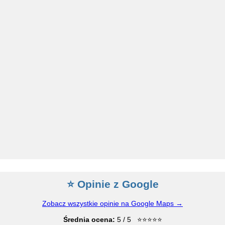
⭐ Opinie z Google
Zobacz wszystkie opinie na Google Maps →
Średnia ocena:
5 / 5 ⭐⭐⭐⭐⭐